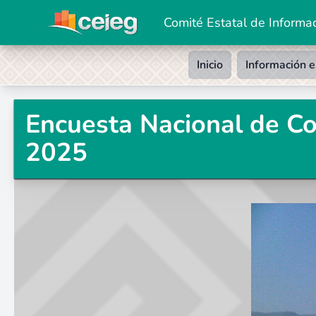
Comité Estatal de Informac
Inicio
Información e
Encuesta Nacional de Co
2025