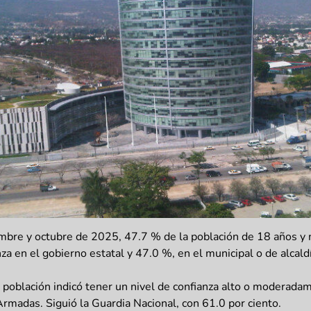
mbre y octubre de 2025, 47.7 % de la población de 18 años y
za en el gobierno estatal y 47.0 %, en el municipal o de alcald
 población indicó tener un nivel de confianza alto o moderada
Armadas. Siguió la Guardia Nacional, con 61.0 por ciento.