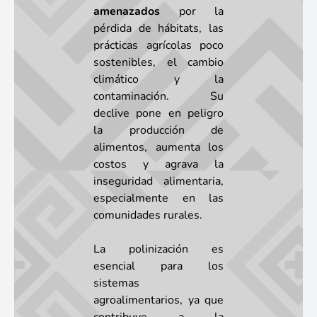
amenazados
por la
pérdida de hábitats, las
prácticas agrícolas poco
sostenibles, el cambio
climático y la
contaminación. Su
declive pone en peligro
la producción de
alimentos, aumenta los
costos y agrava la
inseguridad alimentaria,
especialmente en las
comunidades rurales.
La polinización es
esencial para los
sistemas
agroalimentarios, ya que