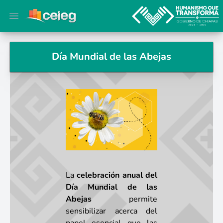
Open main menu
Día Mundial de las Abejas
La
celebración anual del
Día Mundial de las
Abejas
permite
sensibilizar acerca del