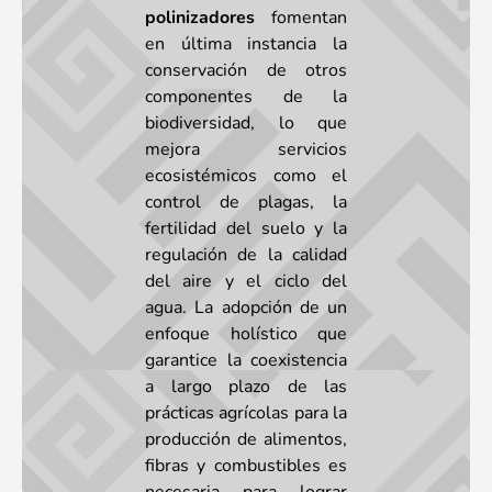
polinizadores
fomentan
en última instancia la
conservación de otros
componentes de la
biodiversidad, lo que
mejora servicios
ecosistémicos como el
control de plagas, la
fertilidad del suelo y la
regulación de la calidad
del aire y el ciclo del
agua. La adopción de un
enfoque holístico que
garantice la coexistencia
a largo plazo de las
prácticas agrícolas para la
producción de alimentos,
fibras y combustibles es