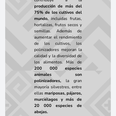
contribuye a la
producción de más del
75% de los cultivos del
mundo,
incluidas frutas,
hortalizas, frutos secos y
semillas. Además de
aumentar el rendimiento
de los cultivos, los
polinizadores mejoran la
calidad y la diversidad de
los alimentos. Más de
200 000 especies
animales son
polinizadores,
la gran
mayoría silvestres, entre
ellas
mariposas, pájaros,
murciélagos y más de
20 000 especies de
abejas.