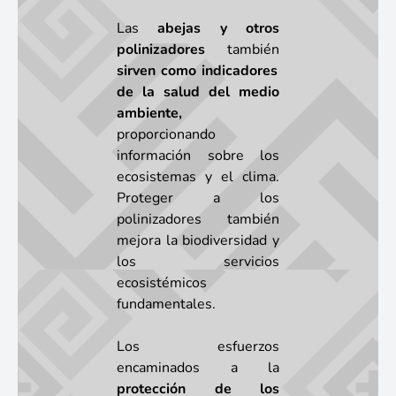
Las
abejas y otros
polinizadores
también
sirven como indicadores
de la salud del medio
ambiente,
proporcionando
información sobre los
ecosistemas y el clima.
Proteger a los
polinizadores también
mejora la biodiversidad y
los servicios
ecosistémicos
fundamentales.
Los esfuerzos
encaminados a la
protección de los