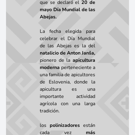
que se declaró el
20 de
mayo Día Mundial de las
Abejas.
La fecha elegida para
celebrar el Día Mundial
de las Abejas es la del
natalicio de Anton Janša,
pionero de la
apicultura
moderna
perteneciente a
una familia de apicultores
de Eslovenia, donde la
apicultura es una
importante actividad
agrícola con una larga
tradición.
los
polinizadores
están
cada vez
más