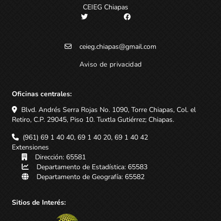
CEIEG Chiapas
ceieg.chiapas@gmail.com
Aviso de privacidad
Oficinas centrales:
Blvd. Andrés Serra Rojas No. 1090, Torre Chiapas, Col. el
Retiro, C.P. 29045, Piso 10. Tuxtla Gutiérrez; Chiapas.
(961) 69 1 40 40, 69 1 40 20, 69 1 40 42
Extensiones
Dirección: 65581
Departamento de Estadística: 65583
Departamento de Geografía: 65582
Sitios de Interés: