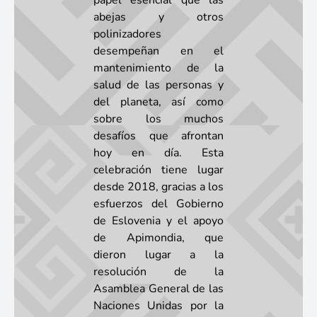
papel esencial que las
abejas y otros
polinizadores
desempeñan en el
mantenimiento de la
salud de las personas y
del planeta, así como
sobre los muchos
desafíos que afrontan
hoy en día. Esta
celebración tiene lugar
desde 2018, gracias a los
esfuerzos del Gobierno
de Eslovenia y el apoyo
de Apimondia, que
dieron lugar a la
resolución de la
Asamblea General de las
Naciones Unidas por la