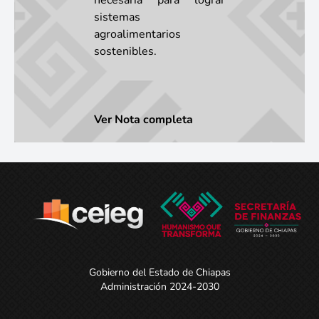
necesaria para lograr
sistemas
agroalimentarios
sostenibles.
Ver Nota completa
Gobierno del Estado de Chiapas
Administración 2024-2030