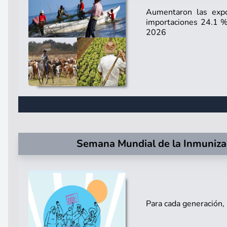
Aumentaron las expo
importaciones 24.1 % 
2026
Semana Mundial de la Inmuniza
Para cada generación,