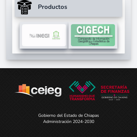
Productos
Gobierno del Estado de Chiapas
Administración 2024-2030